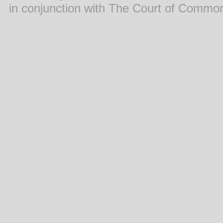
in conjunction with The Court of Commo