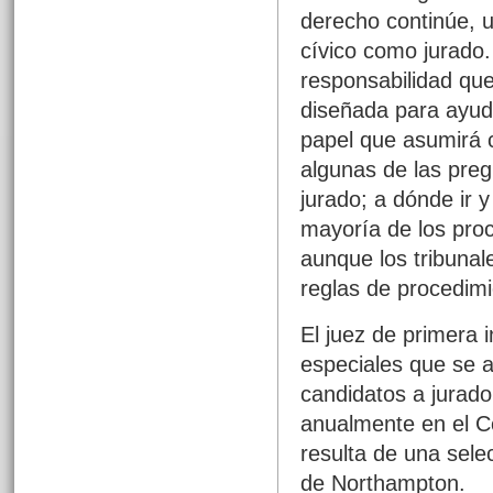
derecho continúe, u
cívico como jurado.
responsabilidad que
diseñada para ayud
papel que asumirá 
algunas de las pre
jurado; a dónde ir y
mayoría de los proce
aunque los tribuna
reglas de procedimi
El juez de primera i
especiales que se a
candidatos a jurad
anualmente en el Co
resulta de una sele
de Northampton.